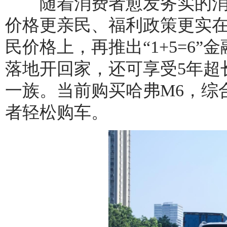
随着消费者愈发务实的消
价格更亲民、福利政策更实在
民价格上，再推出“1+5=6”
落地开回家，还可享受5年超
一族。当前购买哈弗M6，综合
者轻松购车。