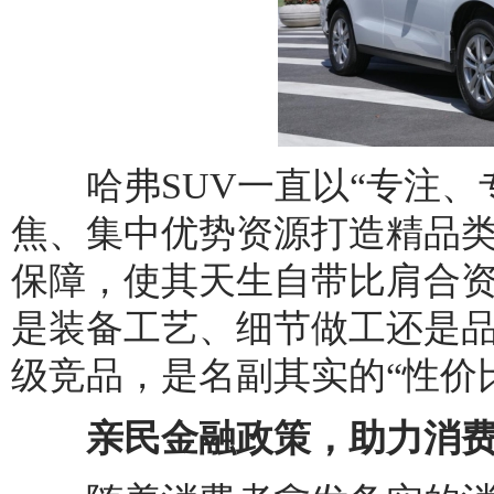
哈弗SUV一直以“专注、
焦、集中优势资源打造精品类
保障，使其天生自带比肩合
是装备工艺、细节做工还是品
级竞品，是名副其实的“性价
亲民金融政策，助力消费