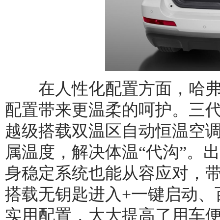
在人性化配置方面，哈弗M
配置带来更温柔的呵护。三代
越级搭载双温区自动恒温空调
属温度，解决体温“代沟”。
身稳定系统也能从容应对，带
搭载无钥匙进入+一键启动、百
实用配置，大大提高了用车