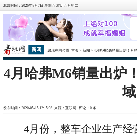
北京时间：2026年8月7日 星期五 农历五月初二
新闻
您现在的位置:
首页
>
新闻
> 4月哈弗M6销量出炉！月销
4月哈弗M6销量出炉！
域
发布时间：2020-05-15 12:15:03 来源：互联网 评论：
0
条
4月份，整车企业生产经营