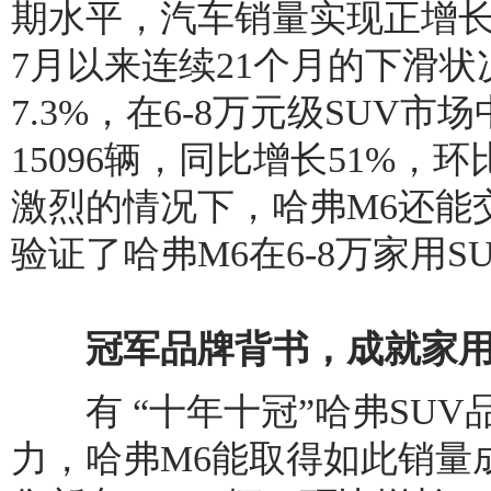
期水平，汽车销量实现正增长
7月以来连续21个月的下滑状况
7.3%，在6-8万元级SUV
15096辆，同比增长51%，
激烈的情况下，哈弗M6还能
验证了哈弗M6在6-8万家用S
冠军品牌背书，成就家用S
有 “十年十冠”哈弗SUV
力，哈弗M6能取得如此销量