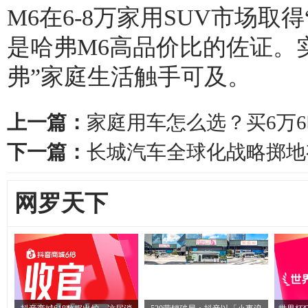
M6在6-8万家用SUV市场
是哈弗M6高品价比的佐证。
弗”家庭生活触手可及。
上一篇：
家庭用车怎么选？买6万6
下一篇：
长城汽车全球化战略掷地
网罗天下