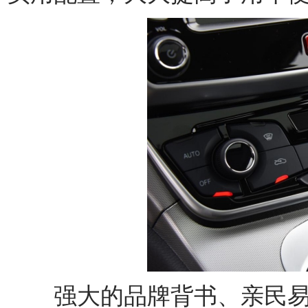
强大的品牌背书、亲民易