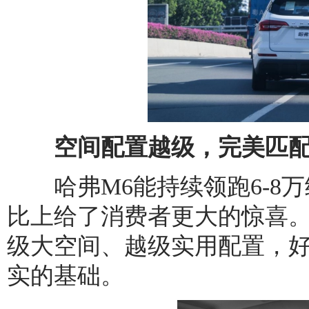
空间配置越级，完美匹配
哈弗M6能持续领跑6-8万
比上给了消费者更大的惊喜。
级大空间、越级实用配置，
实的基础。