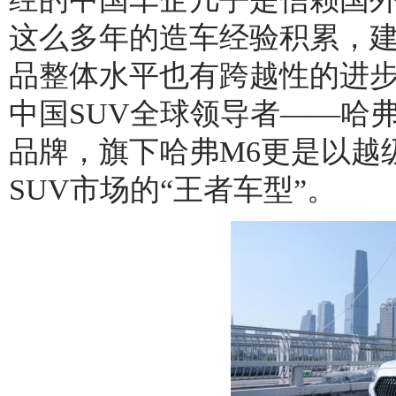
这么多年的造车经验积累，
品整体水平也有跨越性的进
中国SUV全球领导者——哈
品牌，旗下哈弗M6更是以越
SUV市场的“王者车型”。