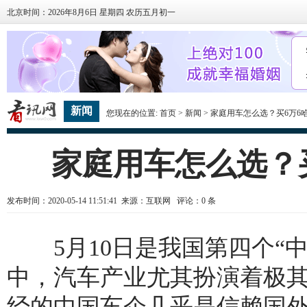
北京时间：2026年8月6日 星期四 农历五月初一
新闻
您现在的位置:
首页
>
新闻
> 家庭用车怎么选？买6万6
家庭用车怎么选？
发布时间：2020-05-14 11:51:41 来源：互联网 评论：
0
条
5月10日是我国第四个“中
中，汽车产业尤其扮演着极
经的中国车企几乎是信赖国