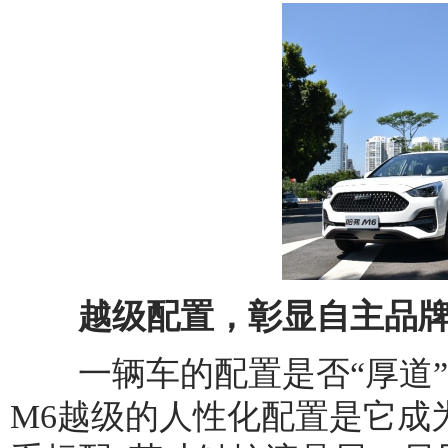
越级配置，彰显自主品牌
一辆车的配置是否“厚道”
M6越级的人性化配置是它成