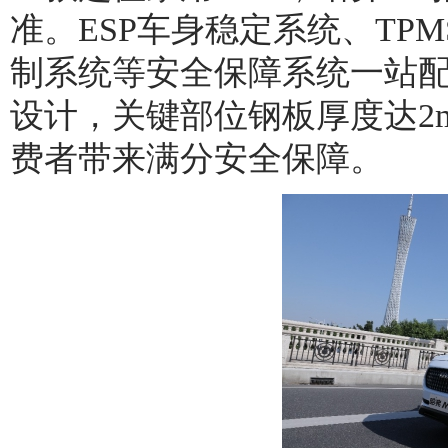
准。ESP车身稳定系统、TP
制系统等安全保障系统一站配
设计，关键部位钢板厚度达2
费者带来满分安全保障。