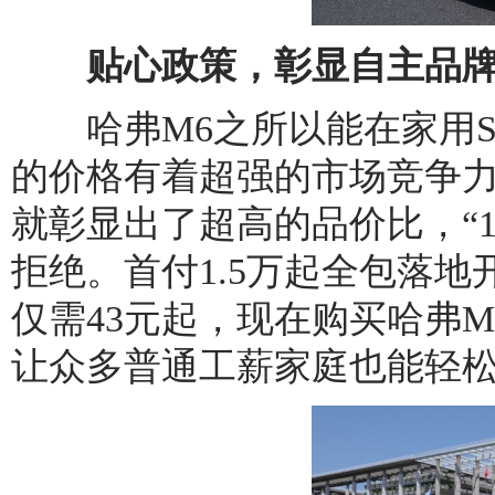
贴心政策，彰显自主品牌
哈弗M6之所以能在家用S
的价格有着超强的市场竞争力
就彰显出了超高的品价比，“1
拒绝。首付1.5万起全包落
仅需43元起，现在购买哈弗M
让众多普通工薪家庭也能轻松