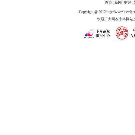
首页
|
新闻
|
财经
|
Copyright @ 2012
http://www.kxw0.
欢迎广大网友来本网站