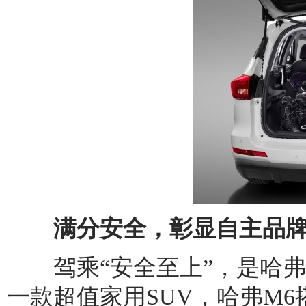
满分安全，彰显自主品牌
驾乘“安全至上”，是哈弗
一款超值家用SUV，哈弗M