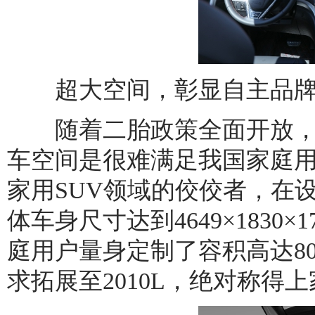
超大空间，彰显自主品牌
随着二胎政策全面开放，
车空间是很难满足我国家庭用
家用SUV领域的佼佼者，在
体车身尺寸达到4649×1830×
庭用户量身定制了容积高达8
求拓展至2010L，绝对称得上