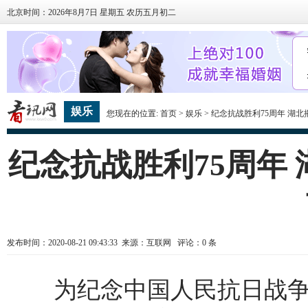
北京时间：2026年8月7日 星期五 农历五月初二
娱乐
您现在的位置:
首页
>
娱乐
> 纪念抗战胜利75周年 湖
纪念抗战胜利75周年
发布时间：2020-08-21 09:43:33 来源：互联网 评论：
0
条
为纪念中国人民抗日战争暨