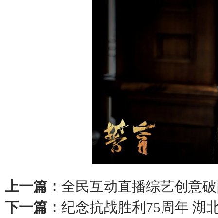
上一篇：
全民互动直播综艺创意破
下一篇：
纪念抗战胜利75周年 