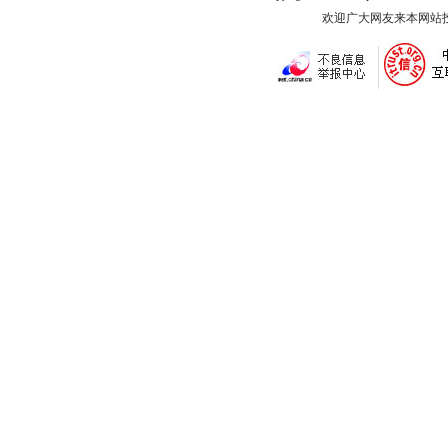
欢迎广大网友来本网站