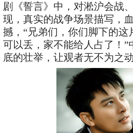
剧《誓言》中，对淞沪会战
现，真实的战争场景描写，
撼，“兄弟们，你们脚下的这
可以丢，家不能给人占了！”
底的壮举，让观者无不为之