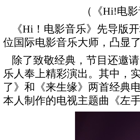
（《Hi!电
《Hi！电影音乐》先导版
位国际电影音乐大师，凸显了
除了致敬经典，节目还邀请
乐人奉上精彩演出。其中，
了》和《来生缘》两首经典
本人制作的电视主题曲《左