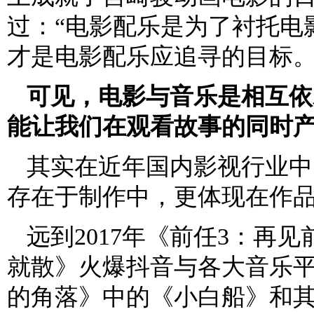
过：“电影配乐是为了衬托电
才是电影配乐应追寻的目标。
可见，电影与音乐是相互依
能让我们在观看故事的同时
其实在近年国内影视行业中
存在于制作中，更体现在作
远到2017年《前任3：再
就散》火爆抖音与各大音乐
的角落》中的《小白船》和