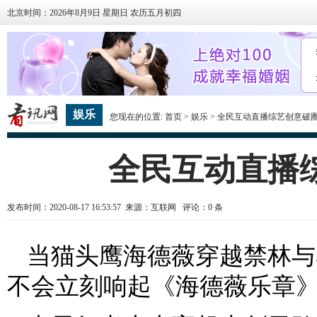
北京时间：2026年8月9日 星期日 农历五月初四
娱乐
您现在的位置:
首页
>
娱乐
> 全民互动直播综艺创意破
全民互动直播
发布时间：2020-08-17 16:53:57 来源：互联网 评论：
0
条
当猫头鹰海德薇穿越禁林与
不会立刻响起《海德薇乐章