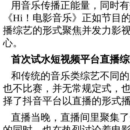
用音乐传播正能量，同时有
《Hi！电影音乐》正如节目的s
播综艺的形式聚焦并发力影
心。
首次试水短视频平台直播综
和传统的音乐类综艺不同的
也不比赛，并无常规定式，
择了抖音平台以直播的形式
直播当晚，直播间里聚集了
的同时，也在热烈讨论着电