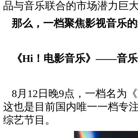
品与音乐联合的市场潜力巨
那么，一档聚焦影视音乐的
《Hi！电影音乐》——音
8月12日晚9点，一档名为
这也是目前国内唯一一档专
综艺节目。