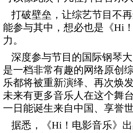
打破壁垒，让综艺节目不再
能参与其中，想必也是《Hi
力。
深度参与节目的国际钢琴大
是一档非常有趣的网络原创
乐都将被重新演绎、再次焕
未来有更多音乐人在这个舞
一日能诞生来自中国、享誉世
据悉，《Hi！电影音乐》