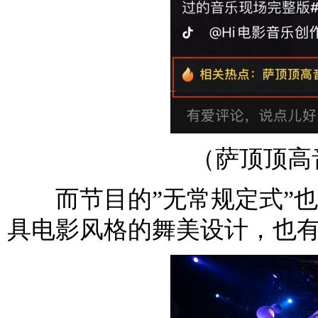
（萨顶顶高
而节目的”无常规定式”也
具电影风格的舞美设计，也