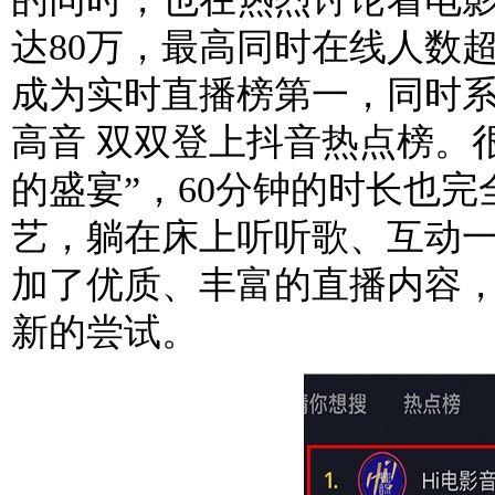
达80万，最高同时在线人数超
成为实时直播榜第一，同时系
高音 双双登上抖音热点榜。
的盛宴”，60分钟的时长也
艺，躺在床上听听歌、互动
加了优质、丰富的直播内容
新的尝试。