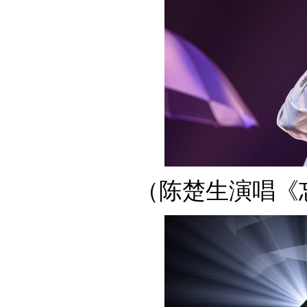
（陈楚生演唱《