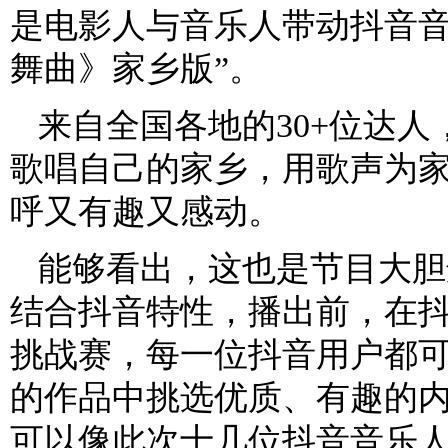
是电影人与音乐人带动抖音音
舞曲》家乡版”。
来自全国各地的30+位达
歌唱自己的家乡，用歌声为
呼又有趣又感动。
能够看出，这也是节目大胆
结合抖音特性，播出前，在
挑战赛，每一位抖音用户都
的作品中挑选优质、有趣的
可以像此次十几位抖音音乐