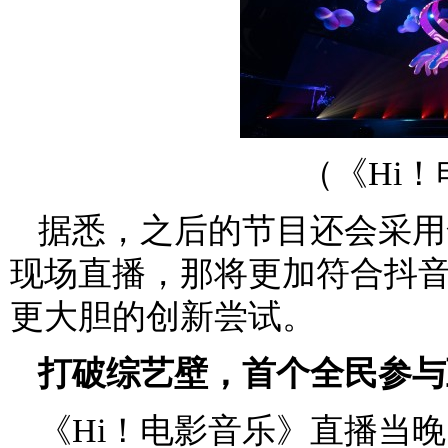
（《Hi
据悉，之后的节目还会采用
现场直播，那将更加符合抖
更大胆的创新尝试。
打破综艺壁，首个全民参与
《Hi！电影音乐》直播当