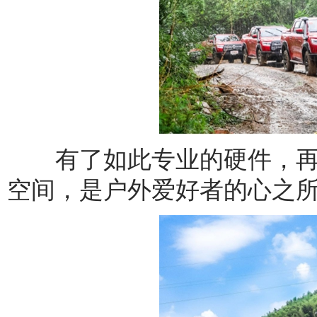
有了如此专业的硬件，再
空间，是户外爱好者的心之