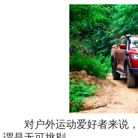
对户外运动爱好者来说，
谓是无可挑剔。