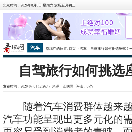
北京时间：2026年8月8日 星期六 农历五月初三
汽车
您现在的位置:
首页
>
汽车
> 自驾旅行如何挑选座驾？
自驾旅行如何挑选
发布时间：2020-07-01 12:26:47 来源：互联网 评论：
0
条
随着汽车消费群体越来越
汽车功能呈现出更多元化的
更容易受到消费者的青睐。