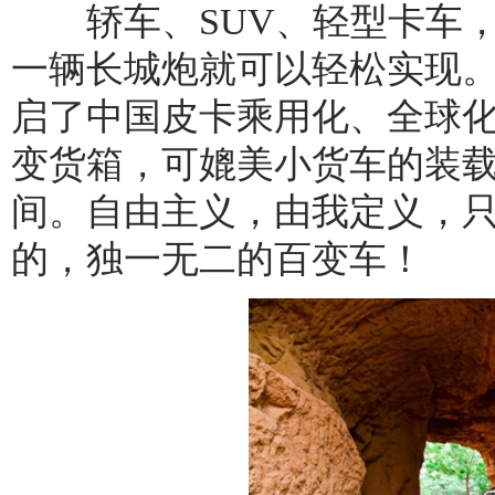
轿车、SUV、轻型卡车，
一辆长城炮就可以轻松实现
启了中国皮卡乘用化、全球化
变货箱，可媲美小货车的装
间。自由主义，由我定义，
的，独一无二的百变车！