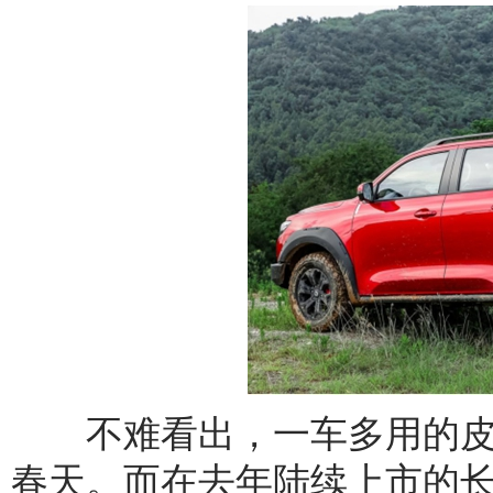
不难看出，一车多用的皮
春天。而在去年陆续上市的