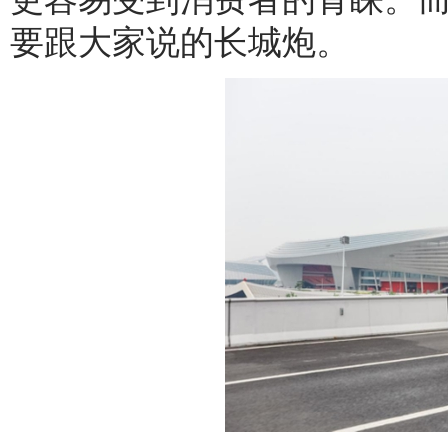
要跟大家说的长城炮。