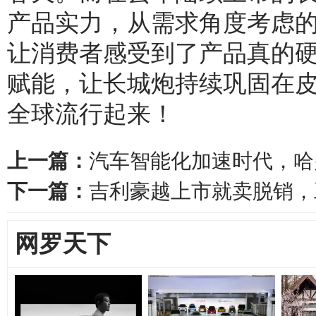
产品实力，从需求角度考虑
让消费者感受到了产品真的
赋能，让长城炮持续巩固在
全球流行起来！
上一篇：
汽车智能化加速时代，哈
下一篇：
吉利豪越上市就卖脱销，
网罗天下