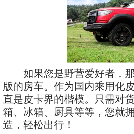
如果您是野营爱好者，那
版的房车。作为国内乘用化
直是皮卡界的楷模。只需对
箱、冰箱、厨具等等，您就
造，轻松出行！