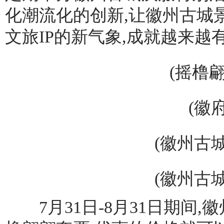
化潮流化的创新,让徽州古城
文旅IP的新气象,成就越来
(摇橹
(徽
(徽州古
(徽州古
7月31日-8月31日期间,