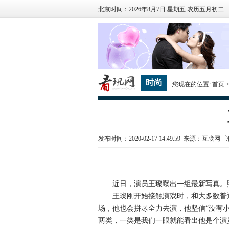
北京时间：2026年8月7日 星期五 农历五月初二
时尚
您现在的位置:
首页
发布时间：2020-02-17 14:49:59 来源：互联网
近日，演员王璨曝出一组最新写真。照
王璨刚开始接触演戏时，和大多数普通演
场，他也会拼尽全力去演，他坚信“没有
两类，一类是我们一眼就能看出他是个演