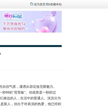
设为首页
收藏本站
”
性自信气质，潇洒从容绽放无限魅力。
秒钟的“背景板”。但就算是一秒的过
我们身边的人，生活中的普通人。演员分为
虽是新人，但出于对表演的热爱，他已经积