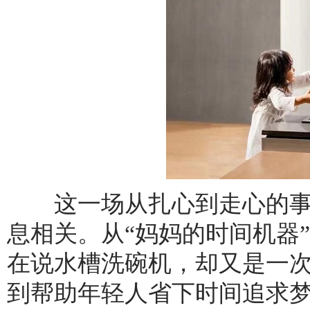
这一场从扎心到走心的事件
息相关。从“妈妈的时间机器”
在说水槽洗碗机，却又是一
到帮助年轻人省下时间追求梦