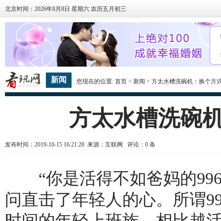
北京时间：2026年8月8日 星期六 农历五月初三
新闻
您现在的位置:
首页
>
新闻
> 方太水槽洗碗机：换个方式聊
方太水槽洗碗机
发布时间：2019-10-15 16:21:28 来源：互联网 评论：
0
条
“你是活得不如爸妈的996
问直击了年轻人的心。所谓9
时间的年轻上班族，相比越