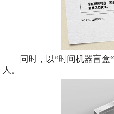
同时，以“时间机器盲盒“
人。