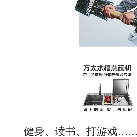
健身、读书、打游戏……