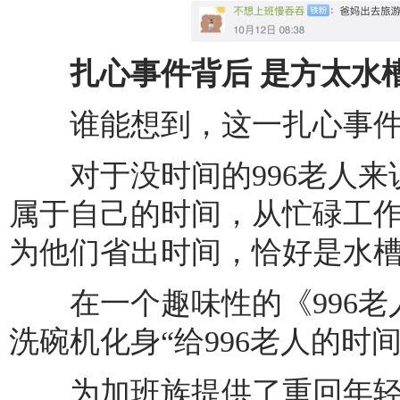
扎心事件背后 是方太水槽
谁能想到，这一扎心事件
对于没时间的996老人来
属于自己的时间，从忙碌工
为他们省出时间，恰好是水
在一个趣味性的《996老人
洗碗机化身“给996老人的时
为加班族提供了重回年轻