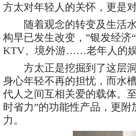
方太对年轻人的关怀，更是
随着观念的转变及生活水
构早已发生改变，”银发经济
KTV、境外游……老年人的
方太正是挖掘到了这层洞
身心年轻不再的担忧，而水槽
代人之间互相关爱的载体。至
时省力”的功能性产品，更附
力。