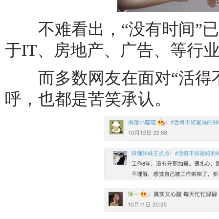
不难看出，“没有时间”已
于IT、房地产、广告、等行
而多数网友在面对“活得不如
呼，也都是苦笑承认。