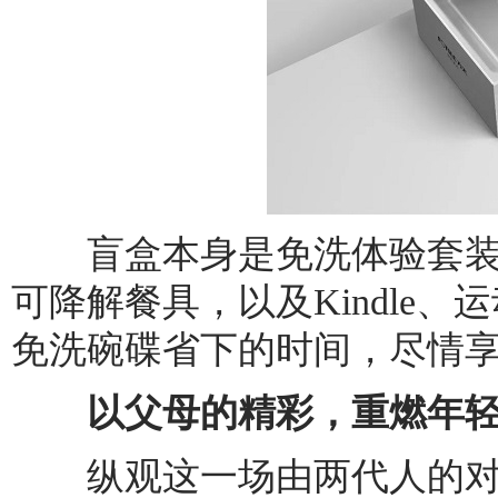
盲盒本身是免洗体验套装
可降解餐具，以及Kindle
免洗碗碟省下的时间，尽情
以父母的精彩，重燃年轻
纵观这一场由两代人的对