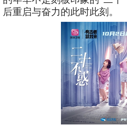
后重启与奋力的此时此刻。