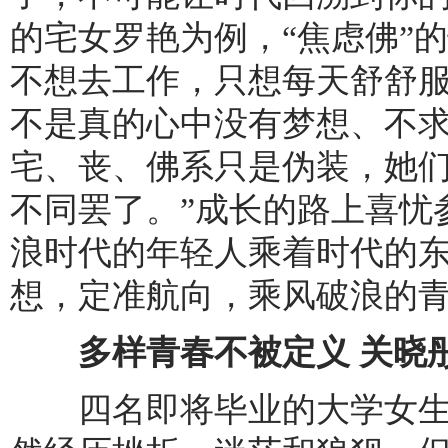
的宅女罗艳为例，“焦虑佛”
不想去工作，只想每天舒舒服
不是真的心中没有梦想、不
宅、丧、佛系只是伪装，她
不同罢了。”成长的路上喜忧
浪时代的年轻人乘着时代的
想，定准航向，乘风破浪的
多样青春不被定义 关晓彤
四名即将毕业的大学女生