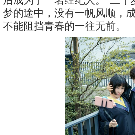
后成为了一名经纪人。“二十
梦的途中，没有一帆风顺，
不能阻挡青春的一往无前。