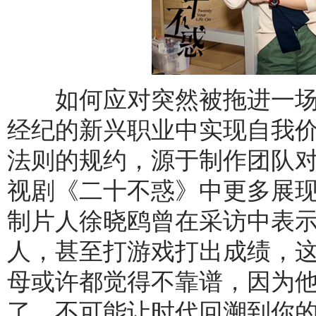
如何应对突然被拖进一场
经纪的新兴职业中实现自我
法则的规约，源于制作团队对
视剧《二十不惑》中更多展现
制片人徐晓鸥曾在采访中表示
人，甚至打游戏打出成绩，
母或许都觉得不靠谱，因为
了，不可能让时代回溯到你的