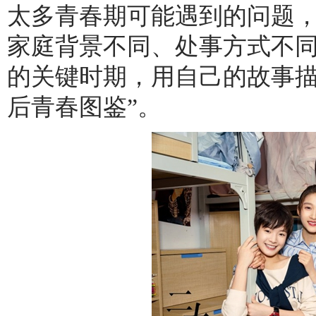
太多青春期可能遇到的问题
家庭背景不同、处事方式不
的关键时期，用自己的故事描摹
后青春图鉴”。