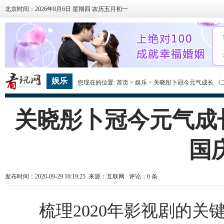
北京时间：2026年8月6日 星期四 农历五月初一
娱乐
您现在的位置:
首页
>
娱乐
> 关晓彤卜冠今元气成长 
关晓彤卜冠今元气成
国
发布时间：2020-09-29 10:19:25 来源：互联网 评论：
0
条
梳理2020年影视剧的关键