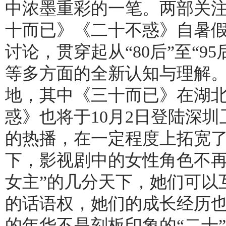
中浓墨重彩的一笔。两部关
十而已》《二十不惑》自暑
讨论，贯穿起从“80后”至“
等多方面的全新认知与理解
地，其中《三十而已》在湖
惑》也将于10月2日登陆深
的热播，在一定程度上拓宽了
下，影视剧中的女性角色不再局
女主”的几分天下，她们可以
的话语权，她们的成长经历
的年华不是刻板印象的“二十