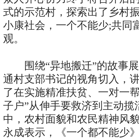
式的示范村，探索出了乡村振
小康社会，一个不能少;共同
观。
围绕“异地搬迁”的故事展
通村支部书记的视角切入，
了在实施精准扶贫、一对一帮
子户”从伸手要救济到主动揽
中，农村面貌和农民精神风
永成表示，《一个都不能少