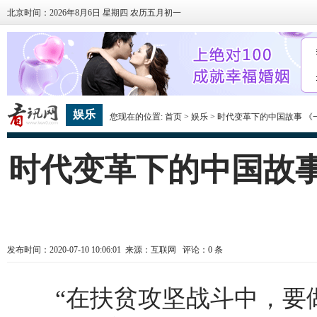
北京时间：2026年8月6日 星期四 农历五月初一
娱乐
您现在的位置:
首页
>
娱乐
> 时代变革下的中国故事 
时代变革下的中国故事
发布时间：2020-07-10 10:06:01 来源：互联网 评论：
0
条
“在扶贫攻坚战斗中，要做