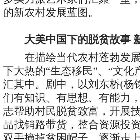
的新农村发展蓝图。
大美中国下的脱贫故事 
在描绘当代农村蓬勃发展
下大热的“生态移民”、“文化
汇其中。剧中，以刘东桥(杨
们有知识、有思想、有能力
志帮助村民脱贫致富，开展
品找销路带货，整合资源投
双手摘掉贫困帽子，逐渐走