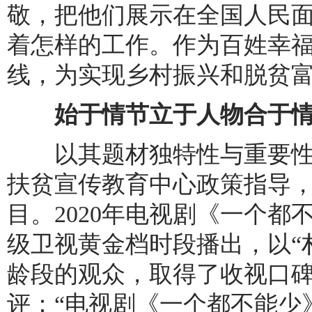
敬，把他们展示在全国人民
着怎样的工作。作为百姓幸
线，为实现乡村振兴和脱贫
始于情节立于人物合于情
以其题材独特性与重要性
扶贫宣传教育中心政策指导
目。2020年电视剧《一个
级卫视黄金档时段播出，以“
龄段的观众，取得了收视口
评：“电视剧《一个都不能少