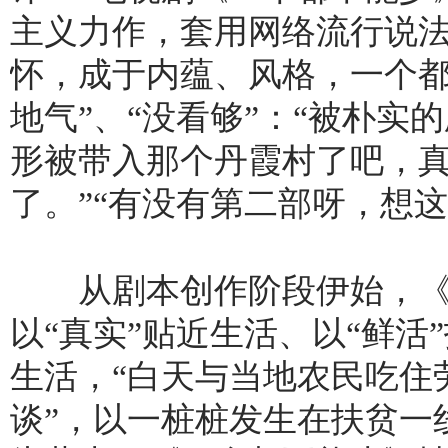
主义力作，套用网络流行说
怀，成于内蕴、风格，一个都
地气”、“没看够”：“被朴
形被带入那个丹霞村了吧，
了。”“有没有第二部呀，想
从剧本创作阶段伊始，《
以“真实”贴近生活、以“鲜
生活，“白天与当地农民吃住
谈”，以一桩桩发生在扶贫一