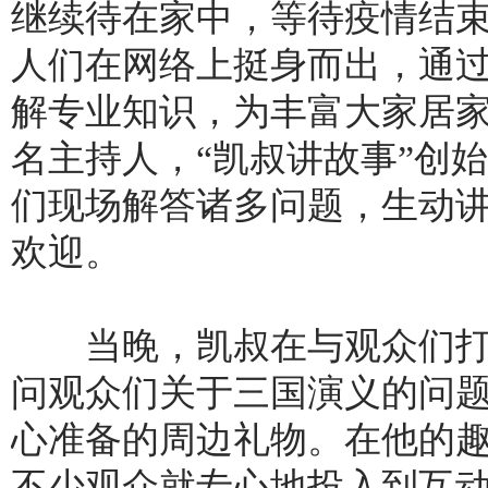
继续待在家中，等待疫情结
人们在网络上挺身而出，通
解专业知识，为丰富大家居
名主持人，“凯叔讲故事”创
们现场解答诸多问题，生动
欢迎。
当晚，凯叔在与观众们
问观众们关于三国演义的问
心准备的周边礼物。在他的
不少观众就专心地投入到互