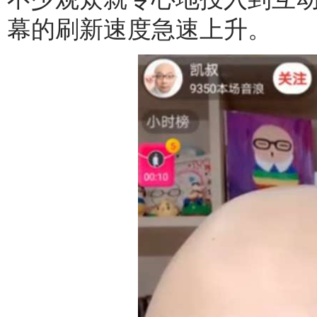
幕的刷新速度急速上升。