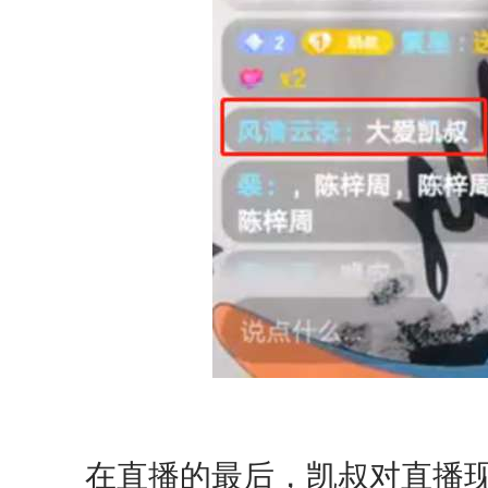
在直播的最后，凯叔对直播