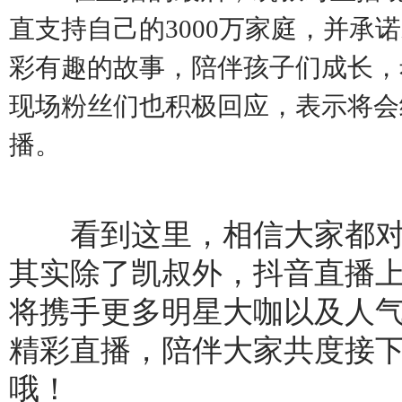
直支持自己的3000万家庭，并
彩有趣的故事，陪伴孩子们成长，
现场粉丝们也积极回应，表示将会
播。
看到这里，相信大家都
其实除了凯叔外，抖音直播
将携手更多明星大咖以及人
精彩直播，陪伴大家共度接
哦！