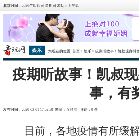
北京时间：2026年8月9日 星期日 农历五月初四
娱乐
您现在的位置:
首页
>
娱乐
> 疫期听故事！凯叔现身抖
疫期听故事！凯叔现
事，有
发布时间：2020-03-01 17:52:50 来源：互联网 评论：
0
条
目前，各地疫情有所缓