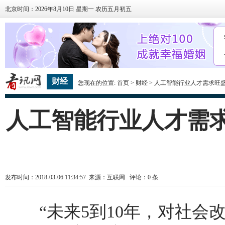
北京时间：2026年8月10日 星期一 农历五月初五
财经
您现在的位置:
首页
>
财经
> 人工智能行业人才需求旺
人工智能行业人才需求
发布时间：2018-03-06 11:34:57 来源：互联网 评论：
0
条
“未来5到10年，对社会改