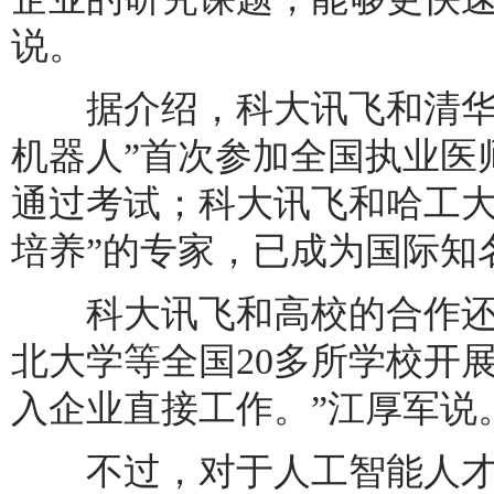
说。
据介绍，科大讯飞和清华大
机器人”首次参加全国执业医
通过考试；科大讯飞和哈工大
培养”的专家，已成为国际知
科大讯飞和高校的合作还提
北大学等全国20多所学校开
入企业直接工作。”江厚军说
不过，对于人工智能人才