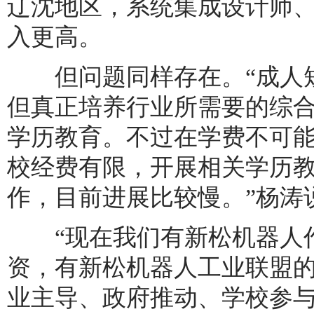
辽沈地区，系统集成设计师
入更高。
但问题同样存在。“成人短
但真正培养行业所需要的综
学历教育。不过在学费不可
校经费有限，开展相关学历
作，目前进展比较慢。”杨涛
“现在我们有新松机器人作
资，有新松机器人工业联盟的
业主导、政府推动、学校参与