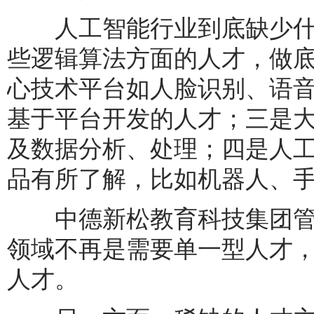
人工智能行业到底缺少什
些逻辑算法方面的人才，做
心技术平台如人脸识别、语
基于平台开发的人才；三是
及数据分析、处理；四是人
品有所了解，比如机器人、
中德新松教育科技集团管
领域不再是需要单一型人才
人才。