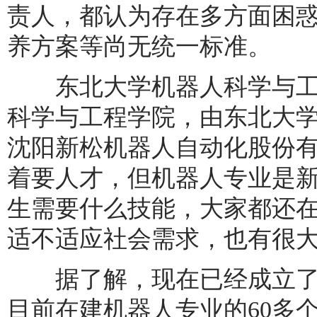
责人，都认为存在多方面困
养方案等尚无统一标准。
东北大学机器人科学与工程
科学与工程学院，由东北大
沈阳新松机器人自动化股份有
着要人才，但机器人专业是
生需要什么技能，大家都还
适不适应社会需求，也有很大
据了解，现在已经成立了
目前在建机器人专业的60多