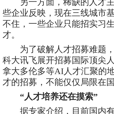
另一方面，稀缺的人才主
些企业反映，现在三线城市
不住，一些企业只能招实习
才。
为了破解人才招募难题，一
科大讯飞展开招募国际顶尖人
拿大多伦多等AI人才汇聚的
才的招募，不能仅仅局限在国
“人才培养还在摸索”
据专家介绍，目前国内有3