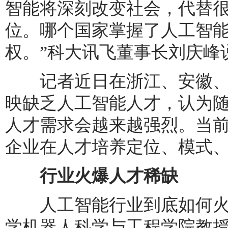
智能将深刻改变社会，代替
位。哪个国家掌握了人工智
权。”科大讯飞董事长刘庆峰
记者近日在浙江、安徽、
映缺乏人工智能人才，认为随
人才需求会越来越强烈。当
企业在人才培养定位、模式
行业火爆人才稀缺
人工智能行业到底如何火爆
学机器人科学与工程学院教