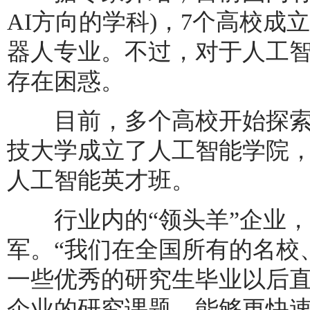
AI方向的学科)，7个高校成
器人专业。不过，对于人工
存在困惑。
目前，多个高校开始探索
技大学成立了人工智能学院
人工智能英才班。
行业内的“领头羊”企业，
军。“我们在全国所有的名校
一些优秀的研究生毕业以后
企业的研究课题，能够更快速