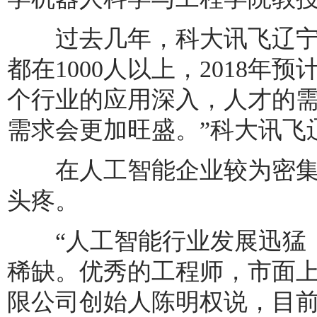
过去几年，科大讯飞辽宁
都在1000人以上，2018年预
个行业的应用深入，人才的
需求会更加旺盛。”科大讯飞
在人工智能企业较为密集的
头疼。
“人工智能行业发展迅猛，
稀缺。优秀的工程师，市面上
限公司创始人陈明权说，目前