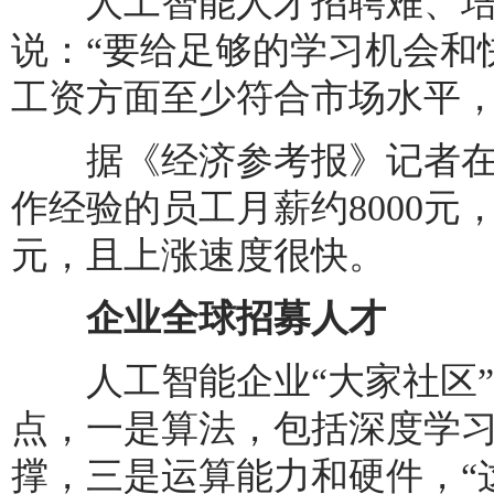
人工智能人才招聘难、培
说：“要给足够的学习机会和
工资方面至少符合市场水平，
据《经济参考报》记者在
作经验的员工月薪约8000
元，且上涨速度很快。
企业全球招募人才
人工智能企业“大家社区”
点，一是算法，包括深度学
撑，三是运算能力和硬件，“