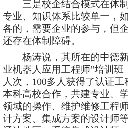
三是校企结合模式在体制
专业、知识体系比较单一，
各的，需要企业的参与，但
还存在体制障碍。
杨涛说，其所在的中德新松
业机器人应用工程师”培训班
人次，100多人获得了认证
本科高校合作，共建专业、
领域的操作、维护维修工程
计方案、集成方案的设计师