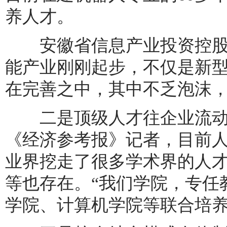
养人才。
安徽省信息产业投资控股
能产业刚刚起步，不仅是新
在完善之中，其中不乏泡沫
二是顶级人才往企业流动
《经济参考报》记者，目前
业界挖走了很多学术界的人
等也存在。“我们学院，专任
学院、计算机学院等联合培养