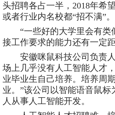
头招聘各占一半，2018年希望再
或者行业内名校都“招不满”。
“一些好的大学里会有类似
接工作要求的能力还有一定距
安徽咪鼠科技公司负责人冯
场上几乎没有人工智能人才
业毕业生自己培养。培养周
业。”该公司以智能语音鼠标为
人从事人工智能开发。