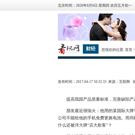
北京时间：2026年8月6日 星期四 农历五月初一
财经
您现在的位置:
首页
发布时间：2017-04-17 10:32:33 来源：互联网
提高我国产品质量标准，完善缺陷产品召
朋友最近很恼火：他用的某国际大牌手机
公司不能给他的手机免费更换电池。而同
什么还被洋大牌“店大欺客”？