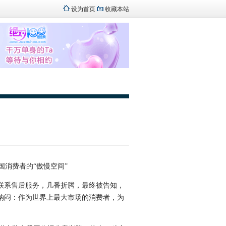
设为首页
收藏本站
消费者的“傲慢空间”
联系售后服务，几番折腾，最终被告知，
纳闷：作为世界上最大市场的消费者，为