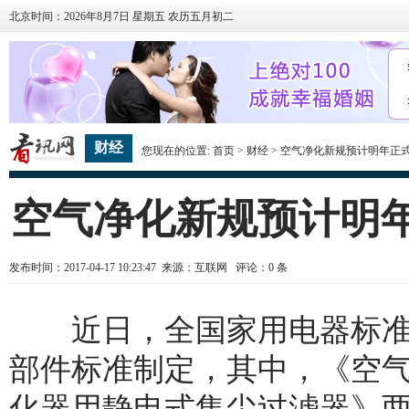
北京时间：2026年8月7日 星期五 农历五月初二
财经
您现在的位置:
首页
>
财经
> 空气净化新规预计明年正
空气净化新规预计明年
发布时间：2017-04-17 10:23:47 来源：互联网 评论：
0
条
近日，全国家用电器标准
部件标准制定，其中，《空
化器用静电式集尘过滤器》