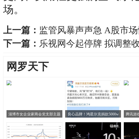
场。
上一篇：
监管风暴声声急 A股市
下一篇：
乐视网今起停牌 拟调整
网罗天下
淄博市女企业家商会党支部主题
良心品牌！鸿星尔克捐款5000w
腾讯游