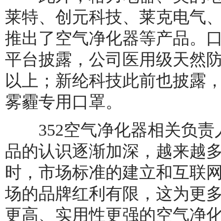
莱特、创元科技、莱克电气
推出了空气净化器等产品。
平台披露，公司医用级天然防霾
以上；新纶科技此前也披露，公
雾霾专用口罩。
352空气净化器相关负责
品的认识逐渐加深，越来越
时，市场标准的建立和互联
场的品牌红利有限，这为更
更高、实用性更强的空气净